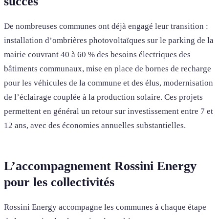
succès
De nombreuses communes ont déjà engagé leur transition :
installation d’ombrières photovoltaïques sur le parking de la
mairie couvrant 40 à 60 % des besoins électriques des
bâtiments communaux, mise en place de bornes de recharge
pour les véhicules de la commune et des élus, modernisation
de l’éclairage couplée à la production solaire. Ces projets
permettent en général un retour sur investissement entre 7 et
12 ans, avec des économies annuelles substantielles.
L’accompagnement Rossini Energy
pour les collectivités
Rossini Energy accompagne les communes à chaque étape