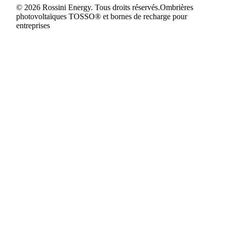
© 2026 Rossini Energy. Tous droits réservés.
Ombrières
photovoltaïques TOSSO® et bornes de recharge pour
entreprises