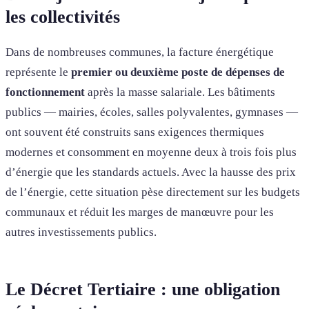
les collectivités
Dans de nombreuses communes, la facture énergétique
représente le
premier ou deuxième poste de dépenses de
fonctionnement
après la masse salariale. Les bâtiments
publics — mairies, écoles, salles polyvalentes, gymnases —
ont souvent été construits sans exigences thermiques
modernes et consomment en moyenne deux à trois fois plus
d’énergie que les standards actuels. Avec la hausse des prix
de l’énergie, cette situation pèse directement sur les budgets
communaux et réduit les marges de manœuvre pour les
autres investissements publics.
Le Décret Tertiaire : une obligation