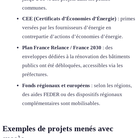
communes.
CEE (Certificats d’Économies d’Énergie)
: primes
versées par les fournisseurs d’énergie en
contrepartie d’actions d’économies d’énergie.
Plan France Relance / France 2030
: des
enveloppes dédiées à la rénovation des bâtiments
publics ont été débloquées, accessibles via les
préfectures.
Fonds régionaux et européens
: selon les régions,
des aides FEDER ou des dispositifs régionaux
complémentaires sont mobilisables.
Exemples de projets menés avec