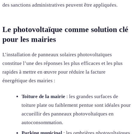
des sanctions administratives peuvent être appliquées.
Le photovoltaïque comme solution clé
pour les mairies
L’installation de panneaux solaires photovoltaïques
constitue l’une des réponses les plus efficaces et les plus
rapides à mettre en œuvre pour réduire la facture
énergétique des mairies :
Toiture de la mairie
: les grandes surfaces de
toiture plate ou faiblement pentue sont idéales pour
accueillir des panneaux photovoltaïques en
autoconsommation.
Parking municipal
: les ombrières photovoltaïques