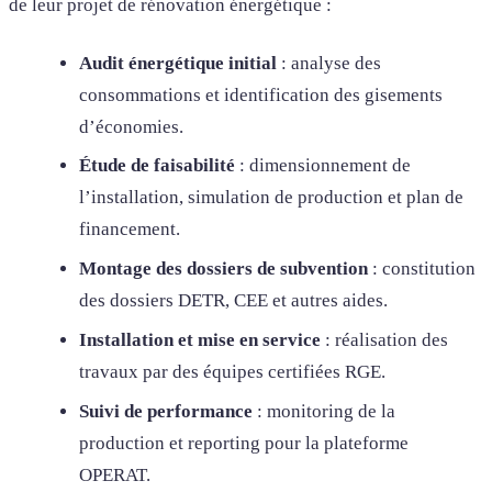
de leur projet de rénovation énergétique :
Audit énergétique initial
: analyse des
consommations et identification des gisements
d’économies.
Étude de faisabilité
: dimensionnement de
l’installation, simulation de production et plan de
financement.
Montage des dossiers de subvention
: constitution
des dossiers DETR, CEE et autres aides.
Installation et mise en service
: réalisation des
travaux par des équipes certifiées RGE.
Suivi de performance
: monitoring de la
production et reporting pour la plateforme
OPERAT.