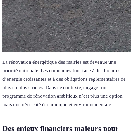
La rénovation énergétique des mairies est devenue une
priorité nationale. Les communes font face à des factures
d’énergie croissantes et à des obligations réglementaires de
plus en plus strictes. Dans ce contexte, engager un
programme de rénovation ambitieux n’est plus une option
mais une nécessité économique et environnementale.
Des enjeux financiers majeurs pour