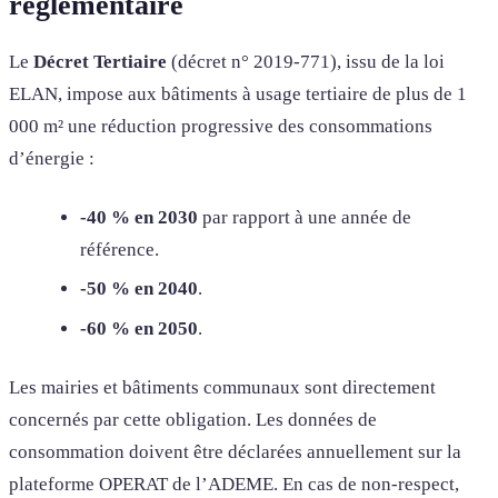
réglementaire
Le
Décret Tertiaire
(décret n° 2019-771), issu de la loi
ELAN, impose aux bâtiments à usage tertiaire de plus de 1
000 m² une réduction progressive des consommations
d’énergie :
-40 % en 2030
par rapport à une année de
référence.
-50 % en 2040
.
-60 % en 2050
.
Les mairies et bâtiments communaux sont directement
concernés par cette obligation. Les données de
consommation doivent être déclarées annuellement sur la
plateforme OPERAT de l’ADEME. En cas de non-respect,