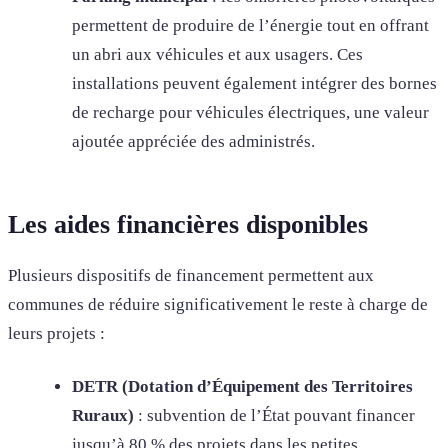
permettent de produire de l’énergie tout en offrant
un abri aux véhicules et aux usagers. Ces
installations peuvent également intégrer des bornes
de recharge pour véhicules électriques, une valeur
ajoutée appréciée des administrés.
Les aides financières disponibles
Plusieurs dispositifs de financement permettent aux
communes de réduire significativement le reste à charge de
leurs projets :
DETR (Dotation d’Équipement des Territoires
Ruraux)
: subvention de l’État pouvant financer
jusqu’à 80 % des projets dans les petites