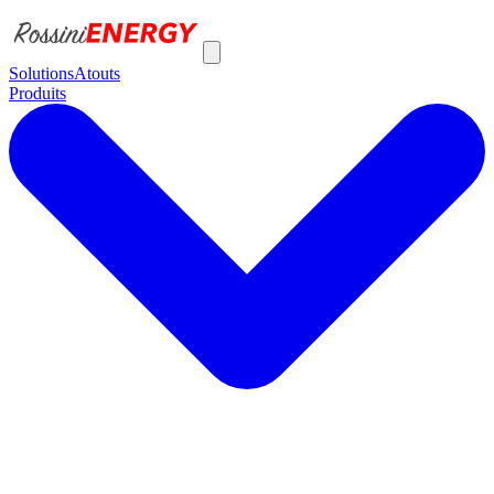
Solutions
Atouts
Produits