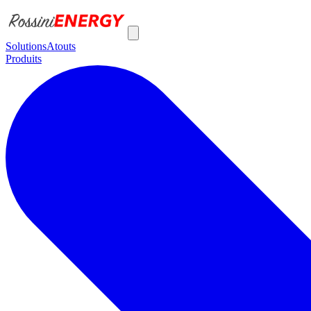
Solutions
Atouts
Produits