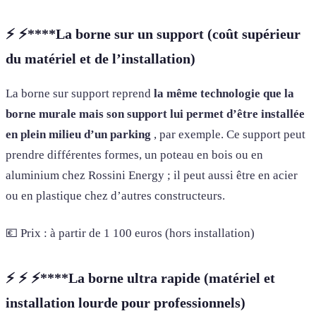
⚡️
⚡️****La borne sur un support (coût supérieur
du matériel et de l’installation)
La borne sur support reprend
la même technologie que la
borne murale mais son support lui permet d’être installée
en plein milieu d’un parking
, par exemple. Ce support peut
prendre différentes formes, un poteau en bois ou en
aluminium chez Rossini Energy ; il peut aussi être en acier
ou en plastique chez d’autres constructeurs.
💶 Prix : à partir de 1 100 euros (hors installation)
⚡️
⚡️
⚡️****La borne ultra rapide (matériel et
installation lourde pour professionnels)