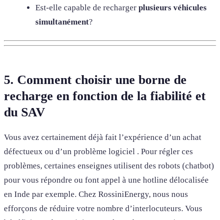
Est-elle capable de recharger
plusieurs véhicules
simultanément
?
5. Comment choisir une borne de
recharge en fonction de la fiabilité et
du SAV
Vous avez certainement déjà fait l’expérience d’un achat
défectueux ou d’un problème logiciel . Pour régler ces
problèmes, certaines enseignes utilisent des robots (chatbot)
pour vous répondre ou font appel à une hotline délocalisée
en Inde par exemple. Chez RossiniEnergy, nous nous
efforçons de réduire votre nombre d’interlocuteurs. Vous