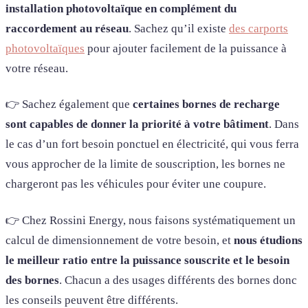
installation photovoltaïque en complément du
raccordement au réseau
. Sachez qu’il existe
des carports
photovoltaïques
pour ajouter facilement de la puissance à
votre réseau.
👉 Sachez également que
certaines bornes de recharge
sont capables de donner la priorité à votre bâtiment
. Dans
le cas d’un fort besoin ponctuel en électricité, qui vous ferra
vous approcher de la limite de souscription, les bornes ne
chargeront pas les véhicules pour éviter une coupure.
👉 Chez Rossini Energy, nous faisons systématiquement un
calcul de dimensionnement de votre besoin, et
nous étudions
le meilleur ratio entre la puissance souscrite et le besoin
des bornes
. Chacun a des usages différents des bornes donc
les conseils peuvent être différents.