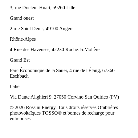
3, rue Docteur Huart, 59260 Lille
Grand ouest
2 rue Saint Denis, 49100 Angers
Rhône-Alpes
4 Rue des Haveuses, 42230 Roche-la-Molière
Grand Est
Parc Économique de la Sauer, 4 rue de l'Étang, 67360
Eschbach
Italie
Via Dante Alighieri 9, 27050 Corvino San Quirico (PV)
© 2026 Rossini Energy. Tous droits réservés.
Ombrières
photovoltaïques TOSSO® et bornes de recharge pour
entreprises