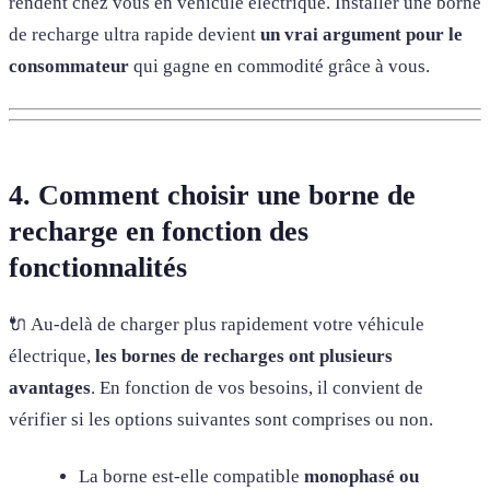
rendent chez vous en véhicule électrique. Installer une borne
de recharge ultra rapide devient
un vrai argument pour le
consommateur
qui gagne en commodité grâce à vous.
4. Comment choisir une borne de
recharge en fonction des
fonctionnalités
🔌 Au-delà de charger plus rapidement votre véhicule
électrique,
les bornes de recharges ont plusieurs
avantages
. En fonction de vos besoins, il convient de
vérifier si les options suivantes sont comprises ou non.
La borne est-elle compatible
monophasé ou