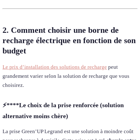
2. Comment choisir une borne de
recharge électrique en fonction de son
budget
Le prix d’installation des solutions de recharge
peut
grandement varier selon la solution de recharge que vous
choisirez.
⚡️****Le choix de la prise renforcée (solution
alternative moins chère)
La prise Green’UP Legrand est une solution à moindre coût