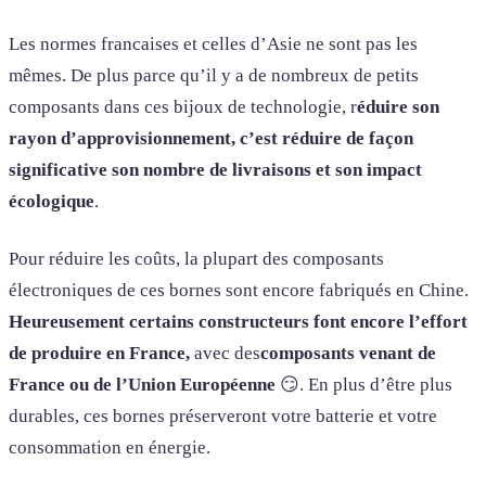
Les normes francaises et celles d’Asie ne sont pas les
mêmes. De plus parce qu’il y a de nombreux de petits
composants dans ces bijoux de technologie, r
éduire son
rayon d’approvisionnement, c’est réduire de façon
significative son nombre de livraisons et son impact
écologique
.
Pour réduire les coûts, la plupart des composants
électroniques de ces bornes sont encore fabriqués en Chine.
Heureusement certains constructeurs font encore l’effort
de produire en France,
avec des
composants venant de
France ou de l’Union Européenne
😏. En plus d’être plus
durables, ces bornes préserveront votre batterie et votre
consommation en énergie.