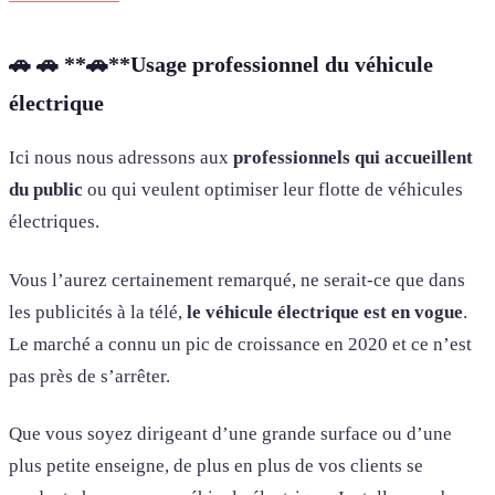
🚗
🚗
**🚗**
Usage professionnel du véhicule
électrique
Ici nous nous adressons aux
professionnels qui accueillent
du public
ou qui veulent optimiser leur flotte de véhicules
électriques.
Vous l’aurez certainement remarqué, ne serait-ce que dans
les publicités à la télé,
le véhicule électrique est en vogue
.
Le marché a connu un pic de croissance en 2020 et ce n’est
pas près de s’arrêter.
Que vous soyez dirigeant d’une grande surface ou d’une
plus petite enseigne, de plus en plus de vos clients se