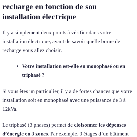
recharge en fonction de son
installation électrique
Il y a simplement deux points à vérifier dans votre
installation électrique, avant de savoir quelle borne de
recharge vous allez choisir.
Votre installation est-elle en monophasé ou en
triphasé ?
Si vous êtes un particulier, il y a de fortes chances que votre
installation soit en monophasé avec une puissance de 3 à
12kVa.
Le triphasé (3 phases) permet de
cloisonner les dépenses
d’énergie en 3 zones
. Par exemple, 3 étages d’un bâtiment