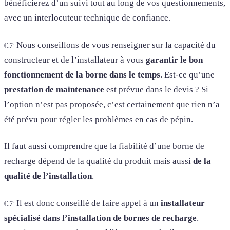
bénéficierez d’un suivi tout au long de vos questionnements,
avec un interlocuteur technique de confiance.
👉 Nous conseillons de vous renseigner sur la capacité du
constructeur et de l’installateur à vous
garantir le bon
fonctionnement de la borne dans le temps
. Est-ce qu’une
prestation de maintenance
est prévue dans le devis ? Si
l’option n’est pas proposée, c’est certainement que rien n’a
été prévu pour régler les problèmes en cas de pépin.
Il faut aussi comprendre que la fiabilité d’une borne de
recharge dépend de la qualité du produit mais aussi
de la
qualité de l’installation
.
👉 Il est donc conseillé de faire appel à un
installateur
spécialisé dans l’installation de bornes de recharge
.