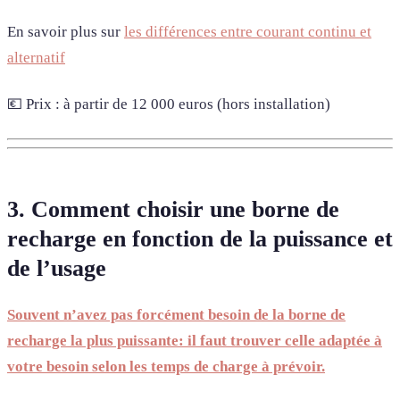
En savoir plus sur
les différences entre courant continu et
alternatif
💶 Prix : à partir de 12 000 euros (hors installation)
3. Comment choisir une borne de
recharge en fonction de la puissance et
de l’usage
Souvent n’avez pas forcément besoin de la borne de
recharge la plus puissante: il faut trouver celle adaptée à
votre besoin selon les temps de charge à prévoir.