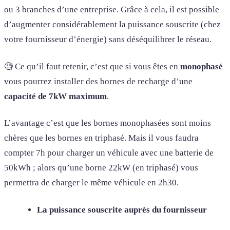
ou 3 branches d’une entreprise. Grâce à cela, il est possible
d’augmenter considérablement la puissance souscrite (chez
votre fournisseur d’énergie) sans déséquilibrer le réseau.
🧐 Ce qu’il faut retenir, c’est que si vous êtes en
monophasé
vous pourrez installer des bornes de recharge d’une
capacité de 7kW maximum
.
L’avantage c’est que les bornes monophasées sont moins
chères que les bornes en triphasé. Mais il vous faudra
compter 7h pour charger un véhicule avec une batterie de
50kWh ; alors qu’une borne 22kW (en triphasé) vous
permettra de charger le même véhicule en 2h30.
La puissance souscrite auprès du fournisseur