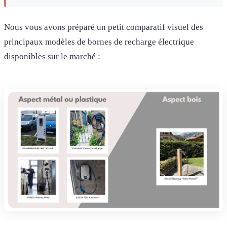
Nous vous avons préparé un petit comparatif visuel des
principaux modèles de bornes de recharge électrique
disponibles sur le marché :