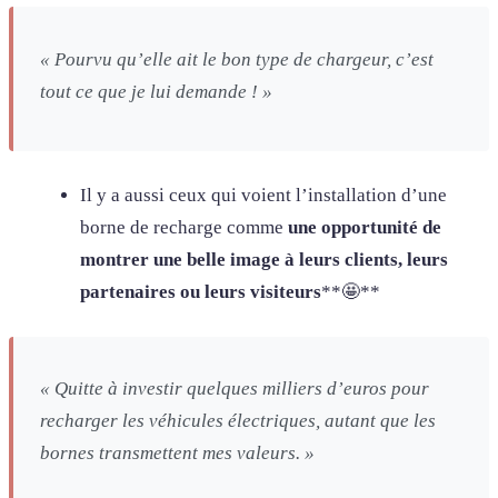
« Pourvu qu’elle ait le bon type de chargeur, c’est
tout ce que je lui demande ! »
Il y a aussi ceux qui voient l’installation d’une
borne de recharge comme
une opportunité de
montrer une belle image à leurs clients, leurs
partenaires ou leurs visiteurs
**🤩**
« Quitte à investir quelques milliers d’euros pour
recharger les véhicules électriques, autant que les
bornes transmettent mes valeurs. »