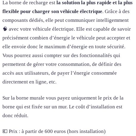
La borne de recharge est
la solution la plus rapide et la plus
flexible pour charger son véhicule électrique
. Grâce à des
composants dédiés, elle peut communiquer intelligemment
🧠 avec votre véhicule électrique. Elle est capable de savoir
précisément combien d’énergie le véhicule peut accepter et
elle envoie donc le maximum d’énergie en toute sécurité.
Vous pourrez aussi compter sur des fonctionnalités qui
permettent de gérer votre consommation, de définir des
accès aux utilisateurs, de payer l’énergie consommée
directement en ligne, etc.
Sur la borne murale vous payez uniquement le prix de la
borne qui est fixée sur un mur. Le coût d’installation est
donc réduit.
💶 Prix : à partir de 600 euros (hors installation)