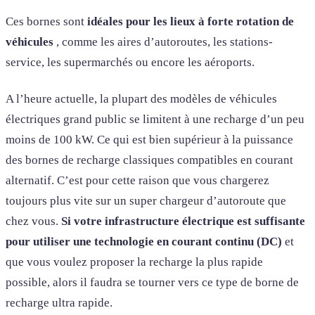
Ces bornes sont
idéales pour les lieux à forte rotation de
véhicules
, comme les aires d’autoroutes, les stations-
service, les supermarchés ou encore les aéroports.
A l’heure actuelle, la plupart des modèles de véhicules
électriques grand public se limitent à une recharge d’un peu
moins de 100 kW. Ce qui est bien supérieur à la puissance
des bornes de recharge classiques compatibles en courant
alternatif. C’est pour cette raison que vous chargerez
toujours plus vite sur un super chargeur d’autoroute que
chez vous.
Si votre infrastructure électrique est suffisante
pour utiliser une technologie en courant continu (DC)
et
que vous voulez proposer la recharge la plus rapide
possible, alors il faudra se tourner vers ce type de borne de
recharge ultra rapide.