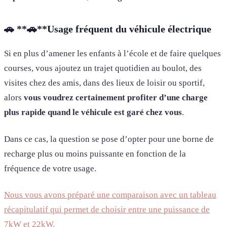
🚗
**🚗**
Usage fréquent du véhicule électrique
Si en plus d’amener les enfants à l’école et de faire quelques
courses, vous ajoutez un trajet quotidien au boulot, des
visites chez des amis, dans des lieux de loisir ou sportif,
alors
vous voudrez certainement profiter d’une charge
plus rapide quand le véhicule est garé chez vous
.
Dans ce cas, la question se pose d’opter pour une borne de
recharge plus ou moins puissante en fonction de la
fréquence de votre usage.
Nous vous avons préparé une comparaison avec un tableau
récapitulatif qui permet de choisir entre une puissance de
7kW et 22kW.