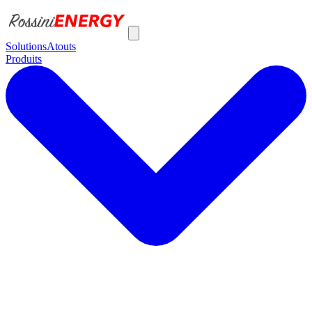
Solutions
Atouts
Produits