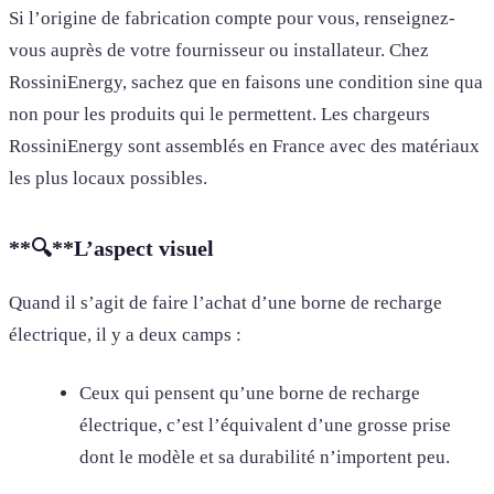
Si l’origine de fabrication compte pour vous, renseignez-
vous auprès de votre fournisseur ou installateur. Chez
RossiniEnergy, sachez que en faisons une condition sine qua
non pour les produits qui le permettent. Les chargeurs
RossiniEnergy sont assemblés en France avec des matériaux
les plus locaux possibles.
**🔍**
L’aspect visuel
Quand il s’agit de faire l’achat d’une borne de recharge
électrique, il y a deux camps :
Ceux qui pensent qu’une borne de recharge
électrique, c’est l’équivalent d’une grosse prise
dont le modèle et sa durabilité n’importent peu.