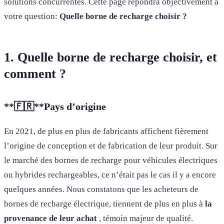
solutions concurrentes. Cette page répondra objectivement à
votre question:
Quelle borne de recharge choisir ?
1. Quelle borne de recharge choisir, et
comment ?
**🇫🇷**
Pays d’origine
En 2021, de plus en plus de fabricants affichent fièrement
l’origine de conception et de fabrication de leur produit. Sur
le marché des bornes de recharge pour véhicules électriques
ou hybrides rechargeables, ce n’était pas le cas il y a encore
quelques années. Nous constatons que les acheteurs de
bornes de recharge électrique, tiennent de plus en plus à
la
provenance de leur achat
, témoin majeur de qualité.