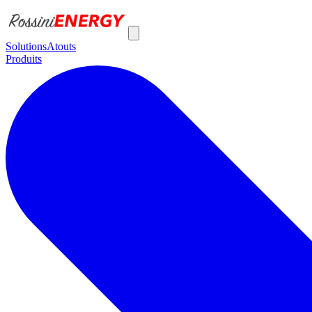
Solutions
Atouts
Produits