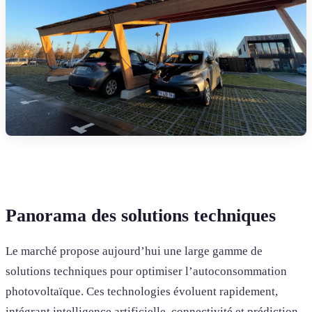
Panorama des solutions techniques
Le marché propose aujourd’hui une large gamme de
solutions techniques pour optimiser l’autoconsommation
photovoltaïque. Ces technologies évoluent rapidement,
intégrant intelligence artificielle, connectivité et prédiction