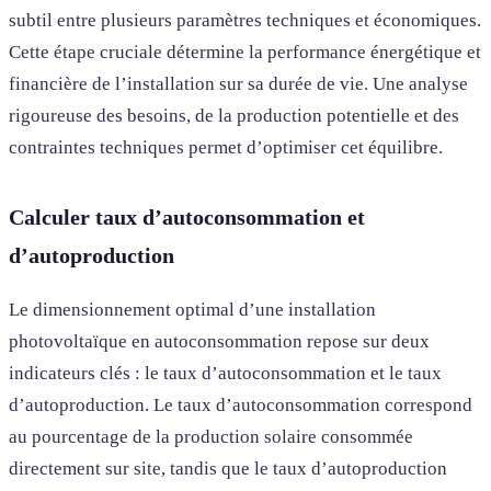
subtil entre plusieurs paramètres techniques et économiques.
Cette étape cruciale détermine la performance énergétique et
financière de l’installation sur sa durée de vie. Une analyse
rigoureuse des besoins, de la production potentielle et des
contraintes techniques permet d’optimiser cet équilibre.
Calculer taux d’autoconsommation et
d’autoproduction
Le dimensionnement optimal d’une installation
photovoltaïque en autoconsommation repose sur deux
indicateurs clés : le taux d’autoconsommation et le taux
d’autoproduction. Le taux d’autoconsommation correspond
au pourcentage de la production solaire consommée
directement sur site, tandis que le taux d’autoproduction