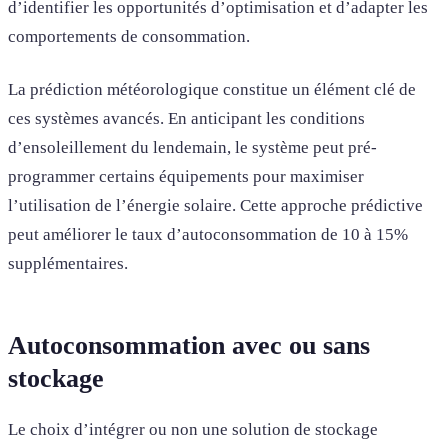
d’identifier les opportunités d’optimisation et d’adapter les
comportements de consommation.
La prédiction météorologique constitue un élément clé de
ces systèmes avancés. En anticipant les conditions
d’ensoleillement du lendemain, le système peut pré-
programmer certains équipements pour maximiser
l’utilisation de l’énergie solaire. Cette approche prédictive
peut améliorer le taux d’autoconsommation de 10 à 15%
supplémentaires.
Autoconsommation avec ou sans
stockage
Le choix d’intégrer ou non une solution de stockage