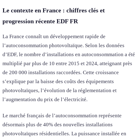
Le contexte en France : chiffres clés et
progression récente EDF FR
La France connaît un développement rapide de
l’autoconsommation photovoltaïque. Selon les données
d’EDF, le nombre d’installations en autoconsommation a été
multiplié par plus de 10 entre 2015 et 2024, atteignant près
de 200 000 installations raccordées. Cette croissance
s’explique par la baisse des coûts des équipements
photovoltaïques, l’évolution de la réglementation et
l’augmentation du prix de l’électricité.
Le marché français de l’autoconsommation représente
désormais plus de 40% des nouvelles installations
photovoltaïques résidentielles. La puissance installée en