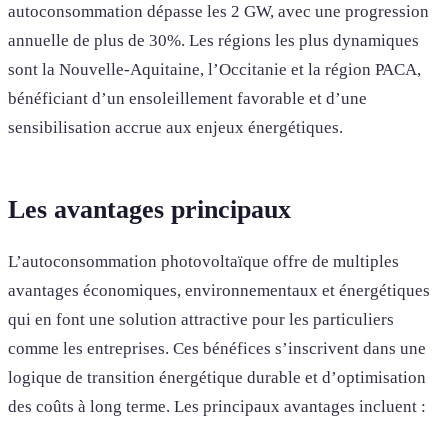
autoconsommation dépasse les 2 GW, avec une progression
annuelle de plus de 30%. Les régions les plus dynamiques
sont la Nouvelle-Aquitaine, l’Occitanie et la région PACA,
bénéficiant d’un ensoleillement favorable et d’une
sensibilisation accrue aux enjeux énergétiques.
Les avantages principaux
L’autoconsommation photovoltaïque offre de multiples
avantages économiques, environnementaux et énergétiques
qui en font une solution attractive pour les particuliers
comme les entreprises. Ces bénéfices s’inscrivent dans une
logique de transition énergétique durable et d’optimisation
des coûts à long terme. Les principaux avantages incluent :