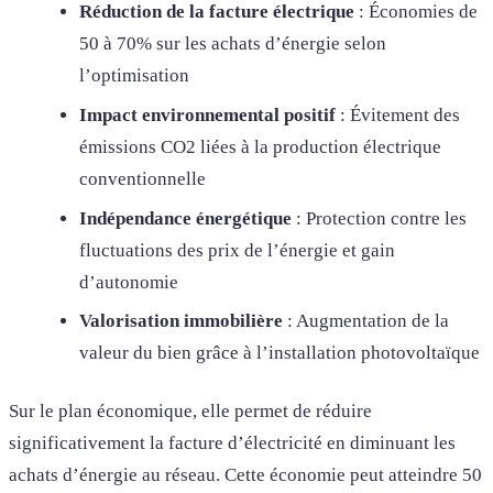
Réduction de la facture électrique
: Économies de
50 à 70% sur les achats d’énergie selon
l’optimisation
Impact environnemental positif
: Évitement des
émissions CO2 liées à la production électrique
conventionnelle
Indépendance énergétique
: Protection contre les
fluctuations des prix de l’énergie et gain
d’autonomie
Valorisation immobilière
: Augmentation de la
valeur du bien grâce à l’installation photovoltaïque
Sur le plan économique, elle permet de réduire
significativement la facture d’électricité en diminuant les
achats d’énergie au réseau. Cette économie peut atteindre 50