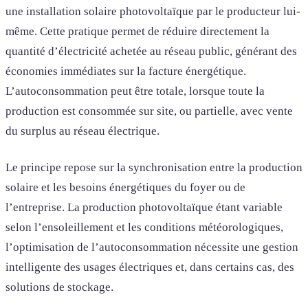
une installation solaire photovoltaïque par le producteur lui-
même. Cette pratique permet de réduire directement la
quantité d’électricité achetée au réseau public, générant des
économies immédiates sur la facture énergétique.
L’autoconsommation peut être totale, lorsque toute la
production est consommée sur site, ou partielle, avec vente
du surplus au réseau électrique.
Le principe repose sur la synchronisation entre la production
solaire et les besoins énergétiques du foyer ou de
l’entreprise. La production photovoltaïque étant variable
selon l’ensoleillement et les conditions météorologiques,
l’optimisation de l’autoconsommation nécessite une gestion
intelligente des usages électriques et, dans certains cas, des
solutions de stockage.