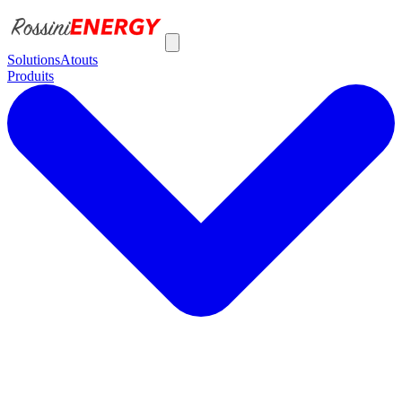
Solutions
Atouts
Produits