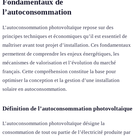
Fondamentaux de
l’autoconsommation
L’autoconsommation photovoltaïque repose sur des
principes techniques et économiques qu’il est essentiel de
maîtriser avant tout projet d’installation. Ces fondamentaux
permettent de comprendre les enjeux énergétiques, les
mécanismes de valorisation et l’évolution du marché
français. Cette compréhension constitue la base pour
optimiser la conception et la gestion d’une installation
solaire en autoconsommation.
Définition de l’autoconsommation photovoltaïque
L’autoconsommation photovoltaïque désigne la
consommation de tout ou partie de l’électricité produite par