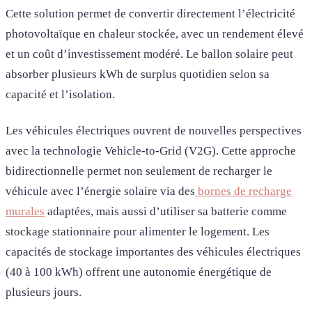
Cette solution permet de convertir directement l’électricité
photovoltaïque en chaleur stockée, avec un rendement élevé
et un coût d’investissement modéré. Le ballon solaire peut
absorber plusieurs kWh de surplus quotidien selon sa
capacité et l’isolation.
Les véhicules électriques ouvrent de nouvelles perspectives
avec la technologie Vehicle-to-Grid (V2G). Cette approche
bidirectionnelle permet non seulement de recharger le
véhicule avec l’énergie solaire via des
bornes de recharge
murales
adaptées, mais aussi d’utiliser sa batterie comme
stockage stationnaire pour alimenter le logement. Les
capacités de stockage importantes des véhicules électriques
(40 à 100 kWh) offrent une autonomie énergétique de
plusieurs jours.