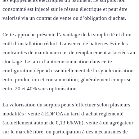
les équipements électriques du bâtiment. Le surplus non
consommé est injecté sur le réseau électrique et peut être
valorisé via un contrat de vente ou d’obligation d’achat.
Cette approche présente l’avantage de la simplicité et d’un
coût d’installation réduit. L’absence de batteries évite les
contraintes de maintenance et de remplacement associées au
stockage. Le taux d’autoconsommation dans cette
configuration dépend essentiellement de la synchronisation
entre production et consommation, généralement comprise
entre 20 et 40% sans optimisation.
La valorisation du surplus peut s’effectuer selon plusieurs
modalités : vente à EDF OA au tarif d’achat réglementé
(actuellement autour de 0,13 €/kWh), vente à un agrégateur
sur le marché libre, ou participation à des mécanismes de