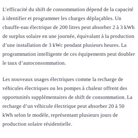
L’efficacité du shift de consommation dépend de la capacité
à identifier et programmer les charges déplaçables. Un
chauffe-eau électrique de 200 litres peut absorber 2 à 3 kWh
de surplus solaire en une journée, équivalant à la production
d’une installation de 3 kWc pendant plusieurs heures. La
programmation intelligente de ces équipements peut doubler
le taux d’autoconsommation.
Les nouveaux usages électriques comme la recharge de
véhicules électriques ou les pompes à chaleur offrent des
opportunités supplémentaires de shift de consommation. La
recharge d’un véhicule électrique peut absorber 20 à 50
kWh selon le modèle, représentant plusieurs jours de
production solaire résidentielle.