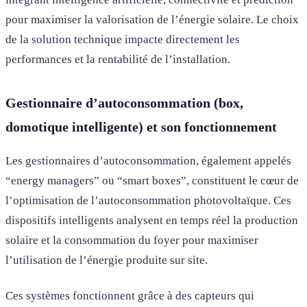
pour maximiser la valorisation de l’énergie solaire. Le choix
de la solution technique impacte directement les
performances et la rentabilité de l’installation.
Gestionnaire d’autoconsommation (box,
domotique intelligente) et son fonctionnement
Les gestionnaires d’autoconsommation, également appelés
“energy managers” ou “smart boxes”, constituent le cœur de
l’optimisation de l’autoconsommation photovoltaïque. Ces
dispositifs intelligents analysent en temps réel la production
solaire et la consommation du foyer pour maximiser
l’utilisation de l’énergie produite sur site.
Ces systèmes fonctionnent grâce à des capteurs qui