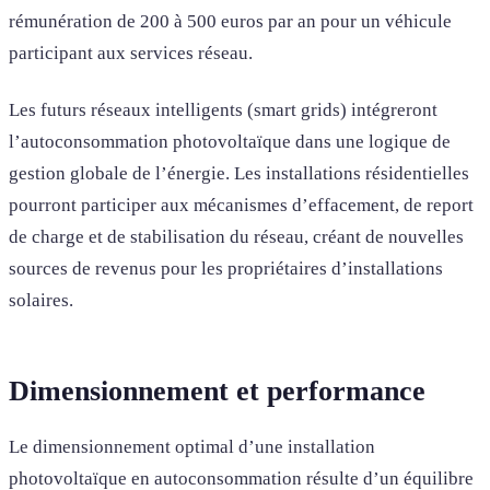
rémunération de 200 à 500 euros par an pour un véhicule
participant aux services réseau.
Les futurs réseaux intelligents (smart grids) intégreront
l’autoconsommation photovoltaïque dans une logique de
gestion globale de l’énergie. Les installations résidentielles
pourront participer aux mécanismes d’effacement, de report
de charge et de stabilisation du réseau, créant de nouvelles
sources de revenus pour les propriétaires d’installations
solaires.
Dimensionnement et performance
Le dimensionnement optimal d’une installation
photovoltaïque en autoconsommation résulte d’un équilibre