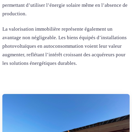
permettant d’utiliser l’énergie solaire même en l’absence de
production.
La valorisation immobilière représente également un
avantage non négligeable. Les biens équipés d’installations
photovoltaïques en autoconsommation voient leur valeur
augmenter, reflétant l’intérêt croissant des acquéreurs pour
les solutions énergétiques durables.