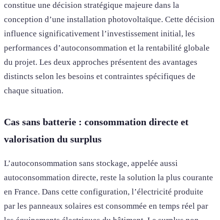
constitue une décision stratégique majeure dans la
conception d’une installation photovoltaïque. Cette décision
influence significativement l’investissement initial, les
performances d’autoconsommation et la rentabilité globale
du projet. Les deux approches présentent des avantages
distincts selon les besoins et contraintes spécifiques de
chaque situation.
Cas sans batterie : consommation directe et
valorisation du surplus
L’autoconsommation sans stockage, appelée aussi
autoconsommation directe, reste la solution la plus courante
en France. Dans cette configuration, l’électricité produite
par les panneaux solaires est consommée en temps réel par