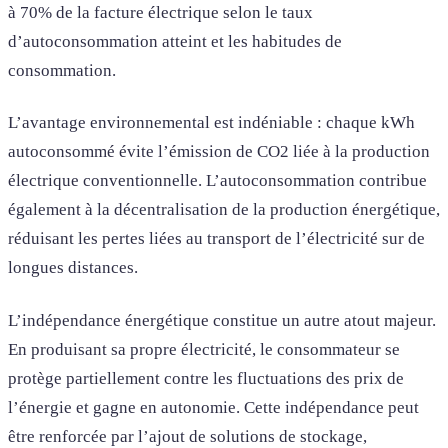
à 70% de la facture électrique selon le taux
d’autoconsommation atteint et les habitudes de
consommation.
L’avantage environnemental est indéniable : chaque kWh
autoconsommé évite l’émission de CO2 liée à la production
électrique conventionnelle. L’autoconsommation contribue
également à la décentralisation de la production énergétique,
réduisant les pertes liées au transport de l’électricité sur de
longues distances.
L’indépendance énergétique constitue un autre atout majeur.
En produisant sa propre électricité, le consommateur se
protège partiellement contre les fluctuations des prix de
l’énergie et gagne en autonomie. Cette indépendance peut
être renforcée par l’ajout de solutions de stockage,