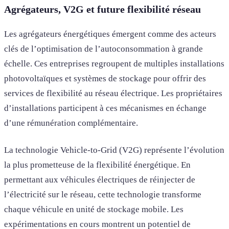
Agrégateurs, V2G et future flexibilité réseau
Les agrégateurs énergétiques émergent comme des acteurs
clés de l’optimisation de l’autoconsommation à grande
échelle. Ces entreprises regroupent de multiples installations
photovoltaïques et systèmes de stockage pour offrir des
services de flexibilité au réseau électrique. Les propriétaires
d’installations participent à ces mécanismes en échange
d’une rémunération complémentaire.
La technologie Vehicle-to-Grid (V2G) représente l’évolution
la plus prometteuse de la flexibilité énergétique. En
permettant aux véhicules électriques de réinjecter de
l’électricité sur le réseau, cette technologie transforme
chaque véhicule en unité de stockage mobile. Les
expérimentations en cours montrent un potentiel de