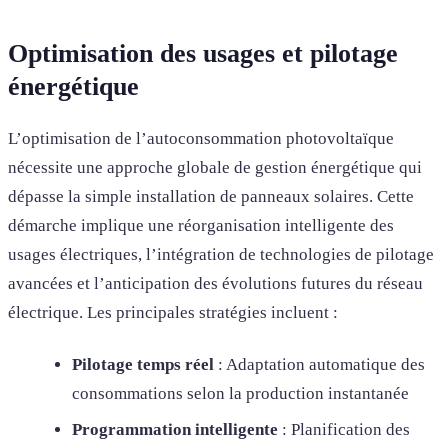
Optimisation des usages et pilotage
énergétique
L’optimisation de l’autoconsommation photovoltaïque
nécessite une approche globale de gestion énergétique qui
dépasse la simple installation de panneaux solaires. Cette
démarche implique une réorganisation intelligente des
usages électriques, l’intégration de technologies de pilotage
avancées et l’anticipation des évolutions futures du réseau
électrique. Les principales stratégies incluent :
Pilotage temps réel
: Adaptation automatique des
consommations selon la production instantanée
Programmation intelligente
: Planification des