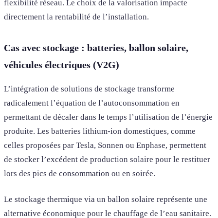
flexibilité réseau. Le choix de la valorisation impacte
directement la rentabilité de l’installation.
Cas avec stockage : batteries, ballon solaire,
véhicules électriques (V2G)
L’intégration de solutions de stockage transforme
radicalement l’équation de l’autoconsommation en
permettant de décaler dans le temps l’utilisation de l’énergie
produite. Les batteries lithium-ion domestiques, comme
celles proposées par Tesla, Sonnen ou Enphase, permettent
de stocker l’excédent de production solaire pour le restituer
lors des pics de consommation ou en soirée.
Le stockage thermique via un ballon solaire représente une
alternative économique pour le chauffage de l’eau sanitaire.