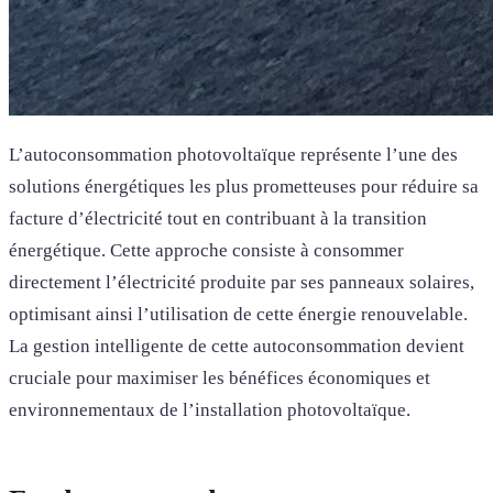
L’autoconsommation photovoltaïque représente l’une des
solutions énergétiques les plus prometteuses pour réduire sa
facture d’électricité tout en contribuant à la transition
énergétique. Cette approche consiste à consommer
directement l’électricité produite par ses panneaux solaires,
optimisant ainsi l’utilisation de cette énergie renouvelable.
La gestion intelligente de cette autoconsommation devient
cruciale pour maximiser les bénéfices économiques et
environnementaux de l’installation photovoltaïque.