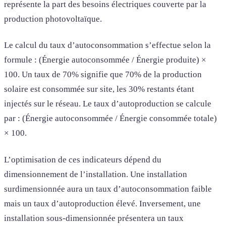
représente la part des besoins électriques couverte par la
production photovoltaïque.
Le calcul du taux d’autoconsommation s’effectue selon la
formule : (Énergie autoconsommée / Énergie produite) ×
100. Un taux de 70% signifie que 70% de la production
solaire est consommée sur site, les 30% restants étant
injectés sur le réseau. Le taux d’autoproduction se calcule
par : (Énergie autoconsommée / Énergie consommée totale)
× 100.
L’optimisation de ces indicateurs dépend du
dimensionnement de l’installation. Une installation
surdimensionnée aura un taux d’autoconsommation faible
mais un taux d’autoproduction élevé. Inversement, une
installation sous-dimensionnée présentera un taux