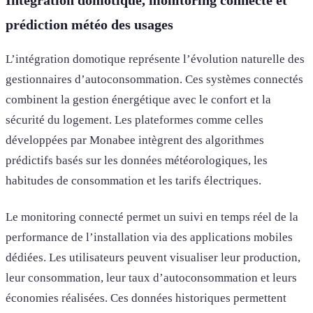
prédiction météo des usages
L’intégration domotique représente l’évolution naturelle des
gestionnaires d’autoconsommation. Ces systèmes connectés
combinent la gestion énergétique avec le confort et la
sécurité du logement. Les plateformes comme celles
développées par Monabee intègrent des algorithmes
prédictifs basés sur les données météorologiques, les
habitudes de consommation et les tarifs électriques.
Le monitoring connecté permet un suivi en temps réel de la
performance de l’installation via des applications mobiles
dédiées. Les utilisateurs peuvent visualiser leur production,
leur consommation, leur taux d’autoconsommation et leurs
économies réalisées. Ces données historiques permettent