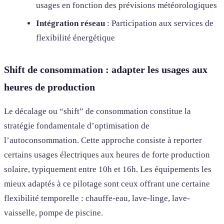
usages en fonction des prévisions météorologiques
Intégration réseau
: Participation aux services de
flexibilité énergétique
Shift de consommation : adapter les usages aux
heures de production
Le décalage ou “shift” de consommation constitue la
stratégie fondamentale d’optimisation de
l’autoconsommation. Cette approche consiste à reporter
certains usages électriques aux heures de forte production
solaire, typiquement entre 10h et 16h. Les équipements les
mieux adaptés à ce pilotage sont ceux offrant une certaine
flexibilité temporelle : chauffe-eau, lave-linge, lave-
vaisselle, pompe de piscine.