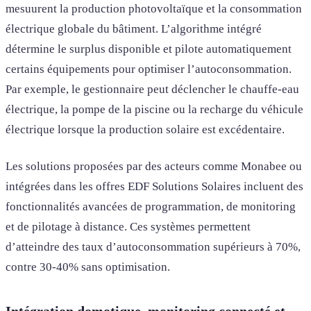
mesuurent la production photovoltaïque et la consommation
électrique globale du bâtiment. L’algorithme intégré
détermine le surplus disponible et pilote automatiquement
certains équipements pour optimiser l’autoconsommation.
Par exemple, le gestionnaire peut déclencher le chauffe-eau
électrique, la pompe de la piscine ou la recharge du véhicule
électrique lorsque la production solaire est excédentaire.
Les solutions proposées par des acteurs comme Monabee ou
intégrées dans les offres EDF Solutions Solaires incluent des
fonctionnalités avancées de programmation, de monitoring
et de pilotage à distance. Ces systèmes permettent
d’atteindre des taux d’autoconsommation supérieurs à 70%,
contre 30-40% sans optimisation.
Intégration domotique, monitoring connecté et