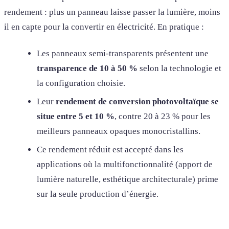
rendement : plus un panneau laisse passer la lumière, moins
il en capte pour la convertir en électricité. En pratique :
Les panneaux semi-transparents présentent une
transparence de 10 à 50 %
selon la technologie et
la configuration choisie.
Leur
rendement de conversion photovoltaïque se
situe entre 5 et 10 %
, contre 20 à 23 % pour les
meilleurs panneaux opaques monocristallins.
Ce rendement réduit est accepté dans les
applications où la multifonctionnalité (apport de
lumière naturelle, esthétique architecturale) prime
sur la seule production d’énergie.