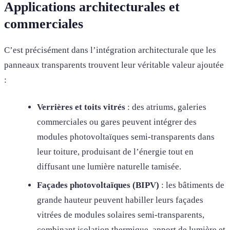
Applications architecturales et
commerciales
C’est précisément dans l’intégration architecturale que les
panneaux transparents trouvent leur véritable valeur ajoutée
:
Verrières et toits vitrés
: des atriums, galeries
commerciales ou gares peuvent intégrer des
modules photovoltaïques semi-transparents dans
leur toiture, produisant de l’énergie tout en
diffusant une lumière naturelle tamisée.
Façades photovoltaïques (BIPV)
: les bâtiments de
grande hauteur peuvent habiller leurs façades
vitrées de modules solaires semi-transparents,
combinant isolation thermique, apport de lumière et