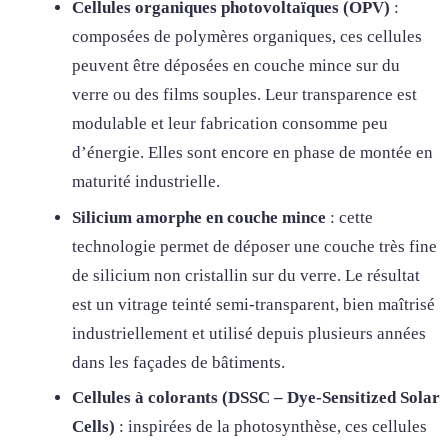
Cellules organiques photovoltaïques (OPV)
:
composées de polymères organiques, ces cellules
peuvent être déposées en couche mince sur du
verre ou des films souples. Leur transparence est
modulable et leur fabrication consomme peu
d’énergie. Elles sont encore en phase de montée en
maturité industrielle.
Silicium amorphe en couche mince
: cette
technologie permet de déposer une couche très fine
de silicium non cristallin sur du verre. Le résultat
est un vitrage teinté semi-transparent, bien maîtrisé
industriellement et utilisé depuis plusieurs années
dans les façades de bâtiments.
Cellules à colorants (DSSC – Dye-Sensitized Solar
Cells)
: inspirées de la photosynthèse, ces cellules