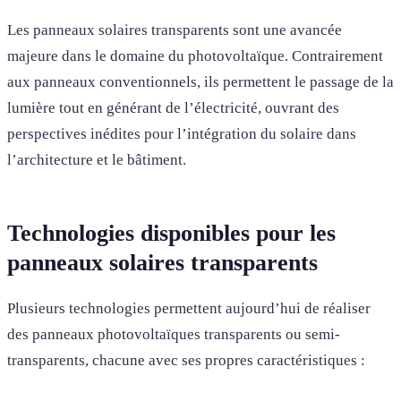
Les panneaux solaires transparents sont une avancée
majeure dans le domaine du photovoltaïque. Contrairement
aux panneaux conventionnels, ils permettent le passage de la
lumière tout en générant de l’électricité, ouvrant des
perspectives inédites pour l’intégration du solaire dans
l’architecture et le bâtiment.
Technologies disponibles pour les
panneaux solaires transparents
Plusieurs technologies permettent aujourd’hui de réaliser
des panneaux photovoltaïques transparents ou semi-
transparents, chacune avec ses propres caractéristiques :