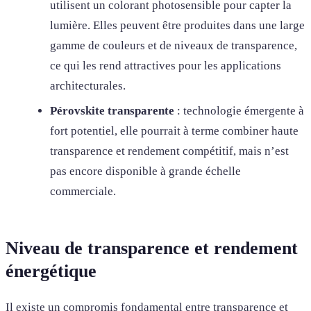
utilisent un colorant photosensible pour capter la
lumière. Elles peuvent être produites dans une large
gamme de couleurs et de niveaux de transparence,
ce qui les rend attractives pour les applications
architecturales.
Pérovskite transparente
: technologie émergente à
fort potentiel, elle pourrait à terme combiner haute
transparence et rendement compétitif, mais n’est
pas encore disponible à grande échelle
commerciale.
Niveau de transparence et rendement
énergétique
Il existe un compromis fondamental entre transparence et