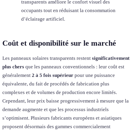
transparents améliore le confort visuel des
occupants tout en réduisant la consommation
d’éclairage artificiel.
Coût et disponibilité sur le marché
Les panneaux solaires transparents restent
significativement
plus chers
que les panneaux conventionnels : leur coût est
généralement
2 à 5 fois supérieur
pour une puissance
équivalente, du fait de procédés de fabrication plus
complexes et de volumes de production encore limités.
Cependant, leur prix baisse progressivement à mesure que la
demande augmente et que les processus industriels
s’optimisent. Plusieurs fabricants européens et asiatiques
proposent désormais des gammes commercialement