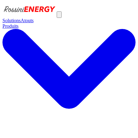
Solutions
Atouts
Produits