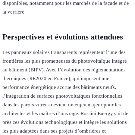
disponibles, notamment pour les marchés de la façade et de
la verrière.
Perspectives et évolutions attendues
Les panneaux solaires transparents représentent l’une des
frontières les plus prometteuses du photovoltaïque intégré
au bâtiment (BIPV). Avec l’évolution des réglementations
thermiques (RE2020 en France), qui imposent une
performance énergétique accrue des bâtiments neufs,
l’intégration de surfaces photovoltaïques fonctionnelles
dans les parois vitrées devient un enjeu majeur pour les
architectes et les maîtres d’ouvrage. Rossini Energy suit de
près ces évolutions technologiques et intègre les solutions
les plus adaptées dans ses projets d’ombrières et