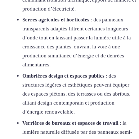
production d’électricité.
Serres agricoles et horticoles
: des panneaux
transparents adaptés filtrent certaines longueurs
d’onde tout en laissant passer la lumière utile à la
croissance des plantes, ouvrant la voie à une
production simultanée d’énergie et de denrées
alimentaires.
Ombrières design et espaces publics
: des
structures légères et esthétiques peuvent équiper
des espaces piétons, des terrasses ou des abribus,
alliant design contemporain et production
d’énergie renouvelable.
Verrières de bureaux et espaces de travail
: la
lumière naturelle diffusée par des panneaux semi-