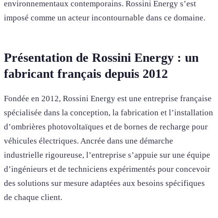
environnementaux contemporains. Rossini Energy s’est
imposé comme un acteur incontournable dans ce domaine.
Présentation de Rossini Energy : un
fabricant français depuis 2012
Fondée en 2012, Rossini Energy est une entreprise française
spécialisée dans la conception, la fabrication et l’installation
d’ombrières photovoltaïques et de bornes de recharge pour
véhicules électriques. Ancrée dans une démarche
industrielle rigoureuse, l’entreprise s’appuie sur une équipe
d’ingénieurs et de techniciens expérimentés pour concevoir
des solutions sur mesure adaptées aux besoins spécifiques
de chaque client.