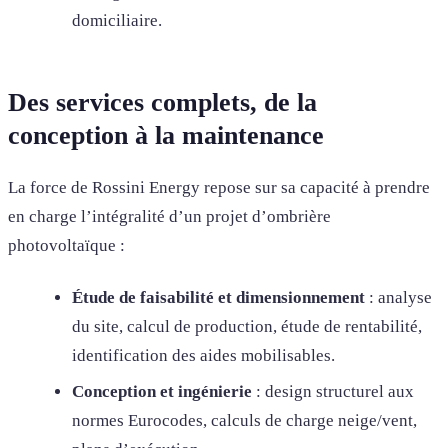
domiciliaire.
Des services complets, de la
conception à la maintenance
La force de Rossini Energy repose sur sa capacité à prendre
en charge l’intégralité d’un projet d’ombrière
photovoltaïque :
Étude de faisabilité et dimensionnement
: analyse
du site, calcul de production, étude de rentabilité,
identification des aides mobilisables.
Conception et ingénierie
: design structurel aux
normes Eurocodes, calculs de charge neige/vent,