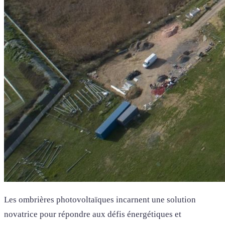
Les ombrières photovoltaïques incarnent une solution
novatrice pour répondre aux défis énergétiques et