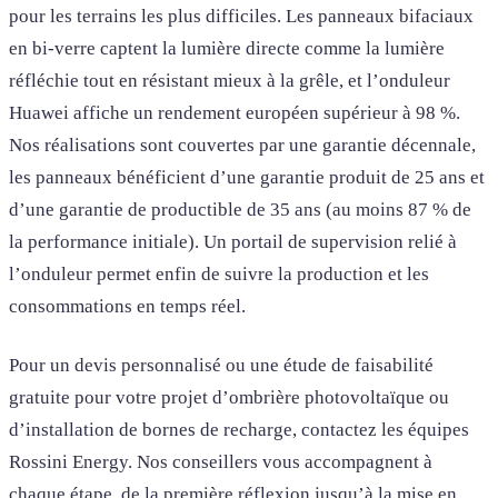
pour les terrains les plus difficiles. Les panneaux bifaciaux
en bi-verre captent la lumière directe comme la lumière
réfléchie tout en résistant mieux à la grêle, et l’onduleur
Huawei affiche un rendement européen supérieur à 98 %.
Nos réalisations sont couvertes par une garantie décennale,
les panneaux bénéficient d’une garantie produit de 25 ans et
d’une garantie de productible de 35 ans (au moins 87 % de
la performance initiale). Un portail de supervision relié à
l’onduleur permet enfin de suivre la production et les
consommations en temps réel.
Pour un devis personnalisé ou une étude de faisabilité
gratuite pour votre projet d’ombrière photovoltaïque ou
d’installation de bornes de recharge, contactez les équipes
Rossini Energy. Nos conseillers vous accompagnent à
chaque étape, de la première réflexion jusqu’à la mise en