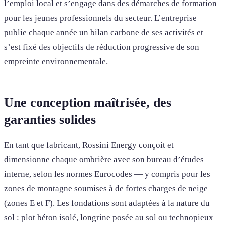
l’emploi local et s’engage dans des démarches de formation
pour les jeunes professionnels du secteur. L’entreprise
publie chaque année un bilan carbone de ses activités et
s’est fixé des objectifs de réduction progressive de son
empreinte environnementale.
Une conception maîtrisée, des
garanties solides
En tant que fabricant, Rossini Energy conçoit et
dimensionne chaque ombrière avec son bureau d’études
interne, selon les normes Eurocodes — y compris pour les
zones de montagne soumises à de fortes charges de neige
(zones E et F). Les fondations sont adaptées à la nature du
sol : plot béton isolé, longrine posée au sol ou technopieux