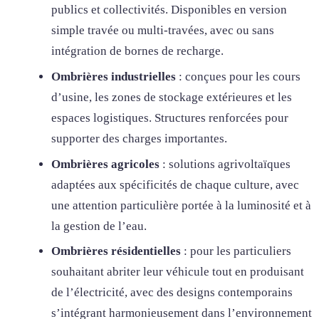
publics et collectivités. Disponibles en version
simple travée ou multi-travées, avec ou sans
intégration de bornes de recharge.
Ombrières industrielles
: conçues pour les cours
d’usine, les zones de stockage extérieures et les
espaces logistiques. Structures renforcées pour
supporter des charges importantes.
Ombrières agricoles
: solutions agrivoltaïques
adaptées aux spécificités de chaque culture, avec
une attention particulière portée à la luminosité et à
la gestion de l’eau.
Ombrières résidentielles
: pour les particuliers
souhaitant abriter leur véhicule tout en produisant
de l’électricité, avec des designs contemporains
s’intégrant harmonieusement dans l’environnement