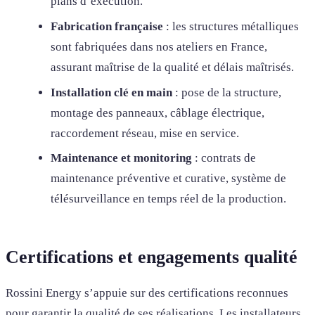
plans d’exécution.
Fabrication française
: les structures métalliques
sont fabriquées dans nos ateliers en France,
assurant maîtrise de la qualité et délais maîtrisés.
Installation clé en main
: pose de la structure,
montage des panneaux, câblage électrique,
raccordement réseau, mise en service.
Maintenance et monitoring
: contrats de
maintenance préventive et curative, système de
télésurveillance en temps réel de la production.
Certifications et engagements qualité
Rossini Energy s’appuie sur des certifications reconnues
pour garantir la qualité de ses réalisations. Les installateurs