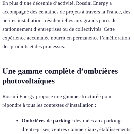
En plus d’une décennie d’activité, Rossini Energy a
accompagné des centaines de projets à travers la France, des
petites installations résidentielles aux grands parcs de
stationnement d’entreprises ou de collectivités. Cette
expérience accumulée nourrit en permanence l’amélioration
des produits et des processus.
Une gamme complète d’ombrières
photovoltaïques
Rossini Energy propose une gamme structurée pour
répondre à tous les contextes d’installation :
Ombrières de parking
: destinées aux parkings
d’entreprises, centres commerciaux, établissements