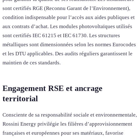
sont certifiés RGE (Reconnu Garant de l’Environnement),
condition indispensable pour l’accès aux aides publiques et
aux contrats d’achat. Les modules photovoltaïques utilisés
sont certifiés IEC 61215 et IEC 61730. Les structures
métalliques sont dimensionnées selon les normes Eurocodes
et les DTU applicables. Des audits réguliers garantissent le
maintien de ces standards.
Engagement RSE et ancrage
territorial
Consciente de sa responsabilité sociale et environnementale,
Rossini Energy privilégie les filières d’approvisionnement
françaises et européennes pour ses matériaux, favorise