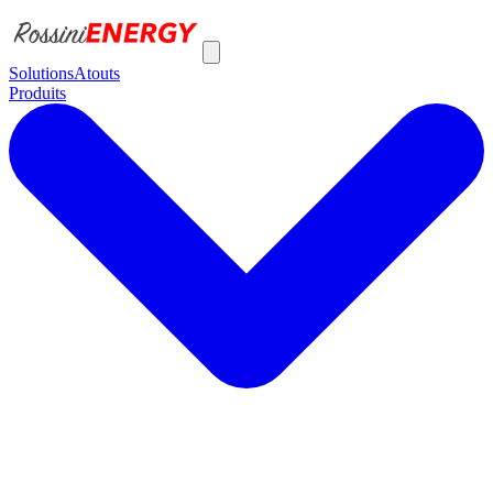
Solutions
Atouts
Produits