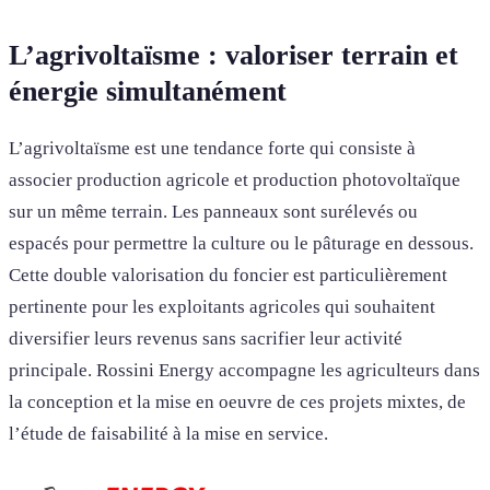
L’agrivoltaïsme : valoriser terrain et
énergie simultanément
L’agrivoltaïsme est une tendance forte qui consiste à
associer production agricole et production photovoltaïque
sur un même terrain. Les panneaux sont surélevés ou
espacés pour permettre la culture ou le pâturage en dessous.
Cette double valorisation du foncier est particulièrement
pertinente pour les exploitants agricoles qui souhaitent
diversifier leurs revenus sans sacrifier leur activité
principale. Rossini Energy accompagne les agriculteurs dans
la conception et la mise en oeuvre de ces projets mixtes, de
l’étude de faisabilité à la mise en service.