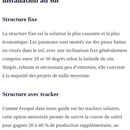
installation au sol
Structure fixe
La structure fixe est la solution la plus courante et la plus
économique. Les panneaux sont montés sur des pieux battus
ou vissés dans le sol, avec une inclinaison fixe généralement
comprise entre 20 et 30 degrés selon la latitude du site.
Simple, robuste et nécessitant peu d’entretien, elle convient
à la majorité des projets de taille moyenne.
Structure avec tracker
Comme évoqué dans notre guide sur les trackers solaires,
cette option motorisée permet de suivre la course du soleil
pour gagner 20 à 40 % de production supplémentaire, au