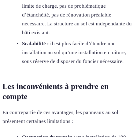
limite de charge, pas de problématique
d’étanchéité, pas de rénovation préalable
nécessaire. La structure au sol est indépendante du
bâti existant.
Scalabilité :
il est plus facile d’étendre une
installation au sol qu’une installation en toiture,
sous réserve de disposer du foncier nécessaire.
Les inconvénients à prendre en
compte
En contrepartie de ces avantages, les panneaux au sol
présentent certaines limitations :