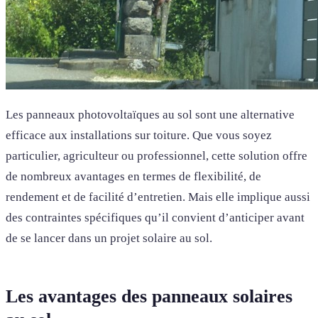
Les panneaux photovoltaïques au sol sont une alternative
efficace aux installations sur toiture. Que vous soyez
particulier, agriculteur ou professionnel, cette solution offre
de nombreux avantages en termes de flexibilité, de
rendement et de facilité d’entretien. Mais elle implique aussi
des contraintes spécifiques qu’il convient d’anticiper avant
de se lancer dans un projet solaire au sol.
Les avantages des panneaux solaires