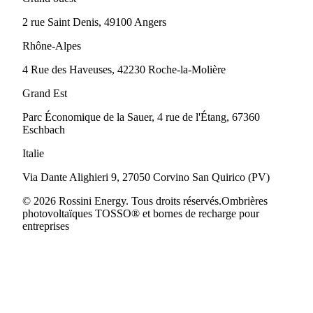
2 rue Saint Denis, 49100 Angers
Rhône-Alpes
4 Rue des Haveuses, 42230 Roche-la-Molière
Grand Est
Parc Économique de la Sauer, 4 rue de l'Étang, 67360
Eschbach
Italie
Via Dante Alighieri 9, 27050 Corvino San Quirico (PV)
© 2026 Rossini Energy. Tous droits réservés.
Ombrières
photovoltaïques TOSSO® et bornes de recharge pour
entreprises