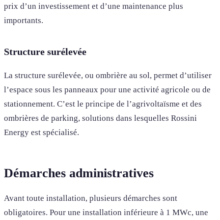
prix d’un investissement et d’une maintenance plus
importants.
Structure surélevée
La structure surélevée, ou ombrière au sol, permet d’utiliser
l’espace sous les panneaux pour une activité agricole ou de
stationnement. C’est le principe de l’agrivoltaïsme et des
ombrières de parking, solutions dans lesquelles Rossini
Energy est spécialisé.
Démarches administratives
Avant toute installation, plusieurs démarches sont
obligatoires. Pour une installation inférieure à 1 MWc, une