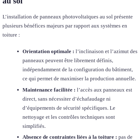
au sol
L’installation de panneaux photovoltaïques au sol présente
plusieurs bénéfices majeurs par rapport aux systèmes en
toiture :
Orientation optimale :
l’inclinaison et l’azimut des
panneaux peuvent être librement définis,
indépendamment de la configuration du bâtiment,
ce qui permet de maximiser la production annuelle.
Maintenance facilitée :
l’accès aux panneaux est
direct, sans nécessiter d’échafaudage ni
d’équipements de sécurité spécifiques. Le
nettoyage et les contrôles techniques sont
simplifiés.
Absence de contraintes liées à la toiture :
pas de