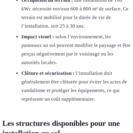
Occupation du terrain :
une installation de 100
kWc nécessite environ 600 à 800 m² de surface. Ce
terrain est mobilisé pour la durée de vie de
l’installation, soit 25 à 30 ans.
Impact visuel :
selon l’environnement, les
panneaux au sol peuvent modifier le paysage et être
perçus négativement par le voisinage ou les
autorités locales.
Clôture et sécurisation :
l’installation doit
généralement être clôturée pour éviter les actes de
vandalisme et protéger les équipements, ce qui
représente un coût supplémentaire.
Les structures disponibles pour une