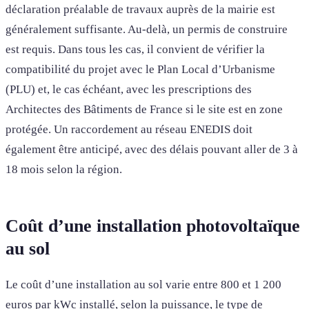
déclaration préalable de travaux auprès de la mairie est
généralement suffisante. Au-delà, un permis de construire
est requis. Dans tous les cas, il convient de vérifier la
compatibilité du projet avec le Plan Local d’Urbanisme
(PLU) et, le cas échéant, avec les prescriptions des
Architectes des Bâtiments de France si le site est en zone
protégée. Un raccordement au réseau ENEDIS doit
également être anticipé, avec des délais pouvant aller de 3 à
18 mois selon la région.
Coût d’une installation photovoltaïque
au sol
Le coût d’une installation au sol varie entre 800 et 1 200
euros par kWc installé, selon la puissance, le type de