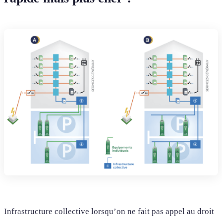
Infrastructure collective lorsqu’on ne fait pas appel au droit