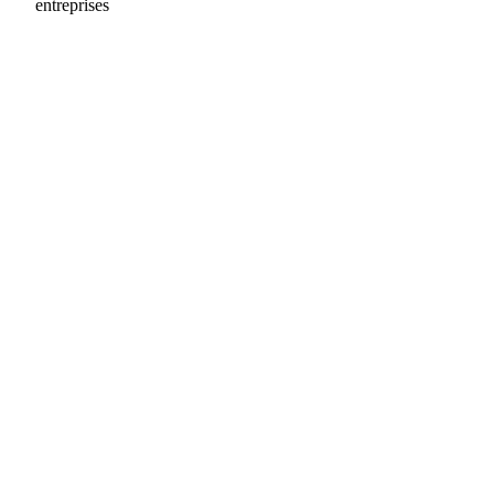
entreprises