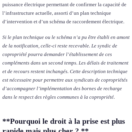
puissance électrique permettant de confirmer la capacité de
l’infrastructure actuelle, assorti d’un plan technique
d’intervention et d’un schéma de raccordement électrique.
Si le plan technique ou le schéma n’a pu être établi en amont
de la notification, celle-ci reste recevable. Le syndic de
copropriété pourra demander l’établissement de ces
compléments dans un second temps. Les délais de traitement
et de recours restent inchangés. Cette description technique
est nécessaire pour permettre aux syndicats de copropriétés
d’accompagner l’implémentation des bornes de recharge
dans le respect des règles communes à la copropriété.
**Pourquoi le droit à la prise est plus
rapide mais plus cher ? **