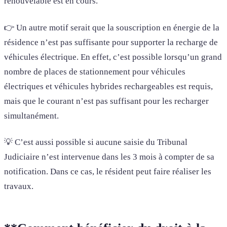
renouvelable est en cours.
👉 Un autre motif serait que la souscription en énergie de la
résidence n’est pas suffisante pour supporter la recharge de
véhicules électrique. En effet, c’est possible lorsqu’un grand
nombre de places de stationnement pour véhicules
électriques et véhicules hybrides rechargeables est requis,
mais que le courant n’est pas suffisant pour les recharger
simultanément.
💡 C’est aussi possible si aucune saisie du Tribunal
Judiciaire n’est intervenue dans les 3 mois à compter de sa
notification. Dans ce cas, le résident peut faire réaliser les
travaux.