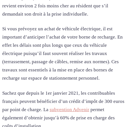
revient environ 2 fois moins cher au résident que s’il
demandait son droit à la prise individuelle.
Si vous prévoyez un achat de véhicule électrique, il est
important d’anticiper l’achat de votre borne de recharge. En
effet les délais sont plus longs que ceux du véhicule
électrique puisqu’il faut souvent réaliser les travaux
(terrassement, passage de câbles, remise aux normes). Ces
travaux sont essentiels à la mise en place des bornes de
recharge sur espace de stationnement personnel.
Sachez que depuis le 1er janvier 2021, les contribuables
français peuvent bénéficier d’un crédit d’impôt de 300 euros
par point de charge. La
subvention Advenir
permet
également d’obtenir jusqu’à 60% de prise en charge des
coûts d’installation.