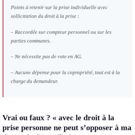
Points à retenir sur la prise individuelle avec
sollicitation du droit à la prise :
– Raccordée sur compteur personnel ou sur les
parties communes.
– Ne nécessite pas de vote en AG.
– Aucune dépense pour la copropriété, tout est à la
charge du demandeur.
Vrai ou faux ? « avec le droit à la
prise personne ne peut s’opposer à ma