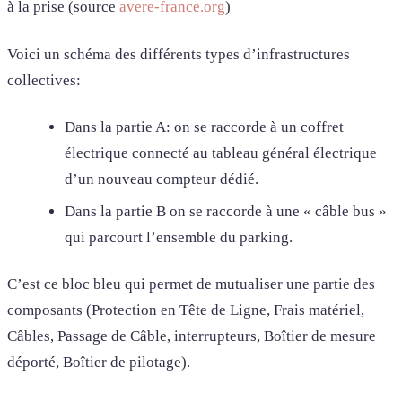
à la prise (source
avere-france.org
)
Voici un schéma des différents types d’infrastructures
collectives:
Dans la partie A: on se raccorde à un coffret
électrique connecté au tableau général électrique
d’un nouveau compteur dédié.
Dans la partie B on se raccorde à une « câble bus »
qui parcourt l’ensemble du parking.
C’est ce bloc bleu qui permet de mutualiser une partie des
composants (Protection en Tête de Ligne, Frais matériel,
Câbles, Passage de Câble, interrupteurs, Boîtier de mesure
déporté, Boîtier de pilotage).