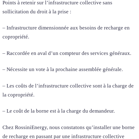
Points à retenir sur l’infrastructure collective sans
sollicitation du droit à la prise :
– Infrastructure dimensionnée aux besoins de recharge en
copropriété.
– Raccordée en aval d’un compteur des services généraux.
– Nécessite un vote à la prochaine assemblée générale.
– Les coûts de l’infrastructure collective sont à la charge de
la copropriété.
– Le coût de la borne est à la charge du demandeur.
Chez RossiniEnergy, nous constatons qu’installer une borne
de recharge en passant par une infrastructure collective