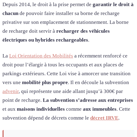
Depuis 2014, le droit à la prise permet de
garantir le droit à
chacun
de pouvoir faire installer sa borne de recharge
privative sur son emplacement de stationnement. La borne
de recharge doit servir à
recharger des véhicules
électriques ou hybrides rechargeables
.
La
Loi Orientation des Mobilités
a récemment renforcé ce
droit pour l’élargir à tous les occupants et aux places de
parkings extérieurs. Cette Loi vise à amorcer une transition
vers une
mobilité
plus
propre
. Il en découle la subvention
advenir
, qui représente une aide allant jusqu’à 300€ par
point de recharge.
La subvention s’adresse aux entreprises
et aux
maisons individuelles
comme
aux immeubles
. Cette
subvention dépend de décrets comme le
décret IRVE
.