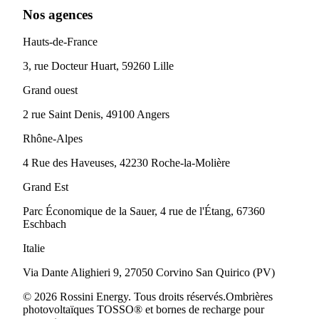
Nos agences
Hauts-de-France
3, rue Docteur Huart, 59260 Lille
Grand ouest
2 rue Saint Denis, 49100 Angers
Rhône-Alpes
4 Rue des Haveuses, 42230 Roche-la-Molière
Grand Est
Parc Économique de la Sauer, 4 rue de l'Étang, 67360
Eschbach
Italie
Via Dante Alighieri 9, 27050 Corvino San Quirico (PV)
© 2026 Rossini Energy. Tous droits réservés.
Ombrières
photovoltaïques TOSSO® et bornes de recharge pour