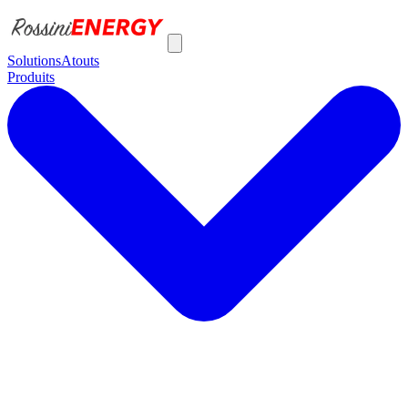
Solutions
Atouts
Produits