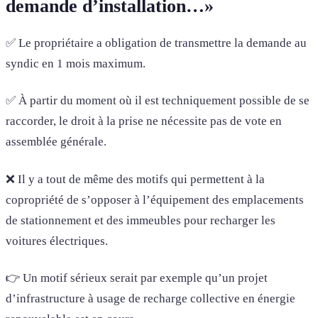
demande d’installation…»
✅ Le propriétaire a obligation de transmettre la demande au
syndic en 1 mois maximum.
✅ À partir du moment où il est techniquement possible de se
raccorder, le droit à la prise ne nécessite pas de vote en
assemblée générale.
❌ Il y a tout de même des motifs qui permettent à la
copropriété de s’opposer à l’équipement des emplacements
de stationnement et des immeubles pour recharger les
voitures électriques.
👉 Un motif sérieux serait par exemple qu’un projet
d’infrastructure à usage de recharge collective en énergie