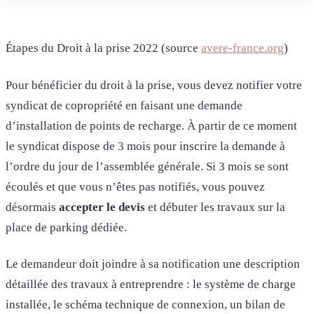
Étapes du Droit à la prise 2022 (source
avere-france.org
)
Pour bénéficier du droit à la prise, vous devez notifier votre
syndicat de copropriété en faisant une demande
d’installation de points de recharge. À partir de ce moment
le syndicat dispose de 3 mois pour inscrire la demande à
l’ordre du jour de l’assemblée générale. Si 3 mois se sont
écoulés et que vous n’êtes pas notifiés, vous pouvez
désormais
accepter
le
devis
et débuter les travaux sur la
place de parking dédiée.
Le demandeur doit joindre à sa notification une description
détaillée des travaux à entreprendre : le système de charge
installée, le schéma technique de connexion, un bilan de