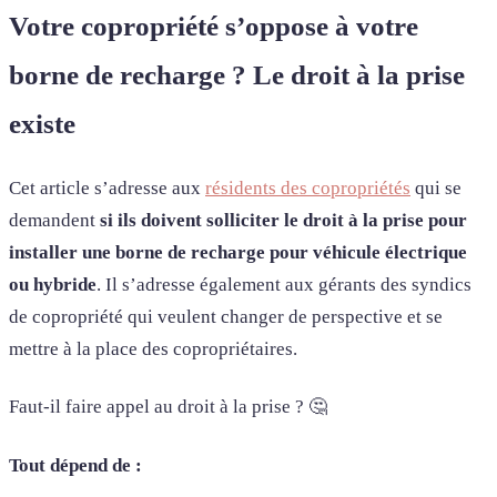
Votre copropriété s’oppose à votre
borne de recharge ? Le droit à la prise
existe
Cet article s’adresse aux
résidents des copropriétés
qui se
demandent
si ils doivent solliciter le droit à la prise pour
installer une borne de recharge pour véhicule électrique
ou hybride
. Il s’adresse également aux gérants des syndics
de copropriété qui veulent changer de perspective et se
mettre à la place des copropriétaires.
Faut-il faire appel au droit à la prise ? 🤔
Tout dépend de :