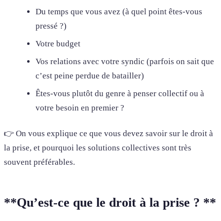
Du temps que vous avez (à quel point êtes-vous
pressé ?)
Votre budget
Vos relations avec votre syndic (parfois on sait que
c’est peine perdue de batailler)
Êtes-vous plutôt du genre à penser collectif ou à
votre besoin en premier ?
👉 On vous explique ce que vous devez savoir sur le droit à
la prise, et pourquoi les solutions collectives sont très
souvent préférables.
**Qu’est-ce que le droit à la prise ? **