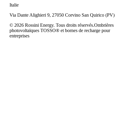
Italie
Via Dante Alighieri 9, 27050 Corvino San Quirico (PV)
© 2026 Rossini Energy. Tous droits réservés.
Ombrières
photovoltaïques TOSSO® et bornes de recharge pour
entreprises