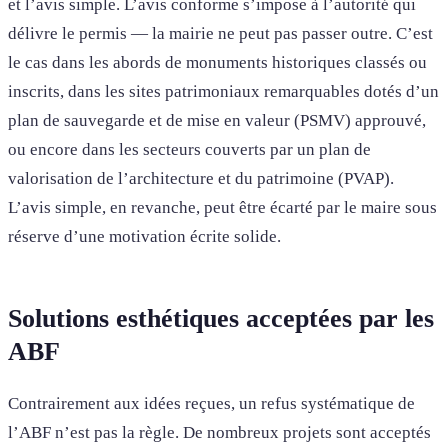
et l’avis simple. L’avis conforme s’impose à l’autorité qui
délivre le permis — la mairie ne peut pas passer outre. C’est
le cas dans les abords de monuments historiques classés ou
inscrits, dans les sites patrimoniaux remarquables dotés d’un
plan de sauvegarde et de mise en valeur (PSMV) approuvé,
ou encore dans les secteurs couverts par un plan de
valorisation de l’architecture et du patrimoine (PVAP).
L’avis simple, en revanche, peut être écarté par le maire sous
réserve d’une motivation écrite solide.
Solutions esthétiques acceptées par les
ABF
Contrairement aux idées reçues, un refus systématique de
l’ABF n’est pas la règle. De nombreux projets sont acceptés