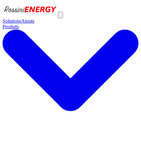
Solutions
Atouts
Produits