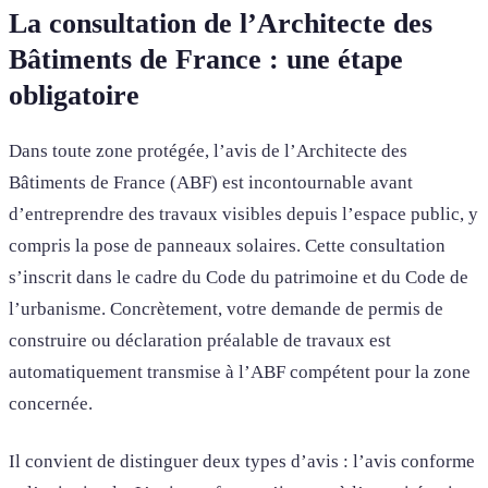
La consultation de l’Architecte des
Bâtiments de France : une étape
obligatoire
Dans toute zone protégée, l’avis de l’Architecte des
Bâtiments de France (ABF) est incontournable avant
d’entreprendre des travaux visibles depuis l’espace public, y
compris la pose de panneaux solaires. Cette consultation
s’inscrit dans le cadre du Code du patrimoine et du Code de
l’urbanisme. Concrètement, votre demande de permis de
construire ou déclaration préalable de travaux est
automatiquement transmise à l’ABF compétent pour la zone
concernée.
Il convient de distinguer deux types d’avis : l’avis conforme