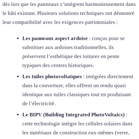
dès lors que les panneaux s’intègrent harmonieusement dans
le bâti existant. Plusieurs solutions techniques ont démontré
leur compatibilité avec les exigences patrimoniales :
Les panneaux aspect ardoise
: conçus pour se
substituer aux ardoises traditionnelles, ils
préservent l’esthétique des toitures en pente
typiques des centres historiques.
Les tuiles photovoltaïques
: intégrées directement
dans la couverture, elles offrent un rendu quasi
identique aux tuiles classiques tout en produisant
de l’électricité.
Le BIPV (Building Integrated PhotoVoltaics)
:
cette technologie intègre les cellules solaires dans
les matériaux de construction eux-mêmes (verre,