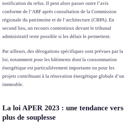
notification du refus. Il peut alors passer outre l’avis
conforme de l’ABF après consultation de la Commission
régionale du patrimoine et de l’architecture (CRPA). En
second lieu, un recours contentieux devant le tribunal
administratif reste possible si les délais le permettent.
Par ailleurs, des dérogations spécifiques sont prévues par la
loi, notamment pour les bâtiments dont la consommation
énergétique est particulièrement importante ou pour les
projets contribuant à la rénovation énergétique globale d’un
immeuble.
La loi APER 2023 : une tendance vers
plus de souplesse