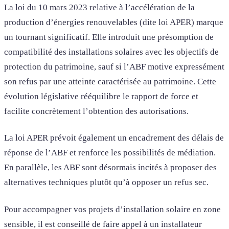
La loi du 10 mars 2023 relative à l’accélération de la
production d’énergies renouvelables (dite loi APER) marque
un tournant significatif. Elle introduit une présomption de
compatibilité des installations solaires avec les objectifs de
protection du patrimoine, sauf si l’ABF motive expressément
son refus par une atteinte caractérisée au patrimoine. Cette
évolution législative rééquilibre le rapport de force et
facilite concrètement l’obtention des autorisations.
La loi APER prévoit également un encadrement des délais de
réponse de l’ABF et renforce les possibilités de médiation.
En parallèle, les ABF sont désormais incités à proposer des
alternatives techniques plutôt qu’à opposer un refus sec.
Pour accompagner vos projets d’installation solaire en zone
sensible, il est conseillé de faire appel à un installateur