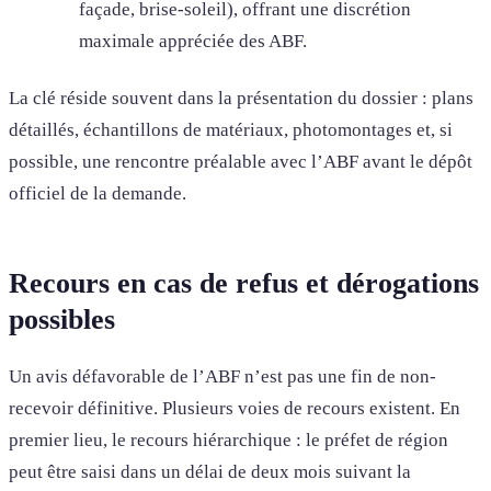
façade, brise-soleil), offrant une discrétion
maximale appréciée des ABF.
La clé réside souvent dans la présentation du dossier : plans
détaillés, échantillons de matériaux, photomontages et, si
possible, une rencontre préalable avec l’ABF avant le dépôt
officiel de la demande.
Recours en cas de refus et dérogations
possibles
Un avis défavorable de l’ABF n’est pas une fin de non-
recevoir définitive. Plusieurs voies de recours existent. En
premier lieu, le recours hiérarchique : le préfet de région
peut être saisi dans un délai de deux mois suivant la