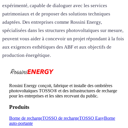
expérimenté, capable de dialoguer avec les services
patrimoniaux et de proposer des solutions techniques
adaptées. Des entreprises comme Rossini Energy,
spécialisées dans les structures photovoltaïques sur mesure,
peuvent vous aider à concevoir un projet répondant à la fois
aux exigences esthétiques des ABF et aux objectifs de
production énergétique.
Rossini Energy conçoit, fabrique et installe des ombrières
photovoltaïques TOSSO® et des infrastructures de recharge
pour les entreprises et les sites recevant du public.
Produits
Borne de recharge
TOSSO de recharge
TOSSO Easy
Borne
auto-portante