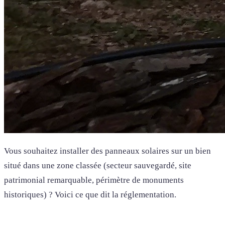
Vous souhaitez installer des panneaux solaires sur un bien
situé dans une zone classée (secteur sauvegardé, site
patrimonial remarquable, périmètre de monuments
historiques) ? Voici ce que dit la réglementation.