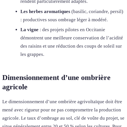
rendent particulièrement adaptés.
Les herbes aromatiques
(basilic, coriandre, persil)
: productives sous ombrage léger à modéré.
La vigne
: des projets pilotes en Occitanie
démontrent une meilleure conservation de l’acidité
des raisins et une réduction des coups de soleil sur
les grappes.
Dimensionnement d’une ombrière
agricole
Le dimensionnement d’une ombrière agrivoltaïque doit être
mené avec rigueur pour ne pas compromettre la production
agricole. Le taux d’ombrage au sol, clé de voûte du projet, se
situe généralement entre 20 et 50 % selon les cultures. Pour