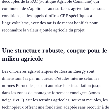
découplés de la PAC (Politique Agricole Commune) qui
continuent de s’appliquer aux surfaces agrivoltaïques sous
conditions, et les appels d’offres CRE spécifiques à
l’agrivoltaïsme, avec des tarifs de rachat bonifiés pour
reconnaître la valeur ajoutée agricole du projet.
Une structure robuste, conçue pour le
milieu agricole
Les ombrières agrivoltaïques de Rossini Energy sont
dimensionnées par un bureau d’études interne selon les
normes Eurocodes, ce qui autorise leur installation jusque
dans les zones de montagne fortement enneigées (zones
neige E et F). Sur les terrains agricoles, souvent meubles, les
technopieux offrent une fondation adaptée sans recourir à de