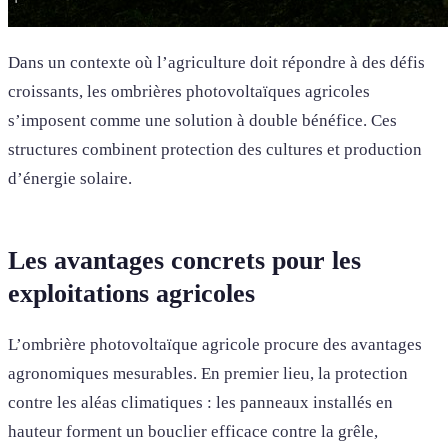
Dans un contexte où l’agriculture doit répondre à des défis
croissants, les ombrières photovoltaïques agricoles
s’imposent comme une solution à double bénéfice. Ces
structures combinent protection des cultures et production
d’énergie solaire.
Les avantages concrets pour les
exploitations agricoles
L’ombrière photovoltaïque agricole procure des avantages
agronomiques mesurables. En premier lieu, la protection
contre les aléas climatiques : les panneaux installés en
hauteur forment un bouclier efficace contre la grêle,