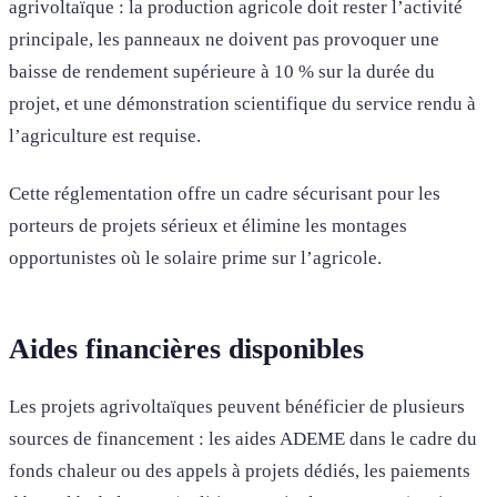
agrivoltaïque : la production agricole doit rester l’activité
principale, les panneaux ne doivent pas provoquer une
baisse de rendement supérieure à 10 % sur la durée du
projet, et une démonstration scientifique du service rendu à
l’agriculture est requise.
Cette réglementation offre un cadre sécurisant pour les
porteurs de projets sérieux et élimine les montages
opportunistes où le solaire prime sur l’agricole.
Aides financières disponibles
Les projets agrivoltaïques peuvent bénéficier de plusieurs
sources de financement : les aides ADEME dans le cadre du
fonds chaleur ou des appels à projets dédiés, les paiements