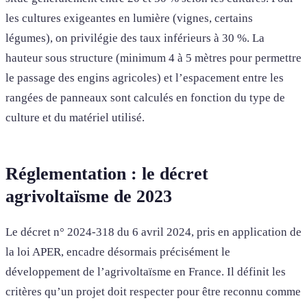
les cultures exigeantes en lumière (vignes, certains
légumes), on privilégie des taux inférieurs à 30 %. La
hauteur sous structure (minimum 4 à 5 mètres pour permettre
le passage des engins agricoles) et l’espacement entre les
rangées de panneaux sont calculés en fonction du type de
culture et du matériel utilisé.
Réglementation : le décret
agrivoltaïsme de 2023
Le décret n° 2024-318 du 6 avril 2024, pris en application de
la loi APER, encadre désormais précisément le
développement de l’agrivoltaïsme en France. Il définit les
critères qu’un projet doit respecter pour être reconnu comme