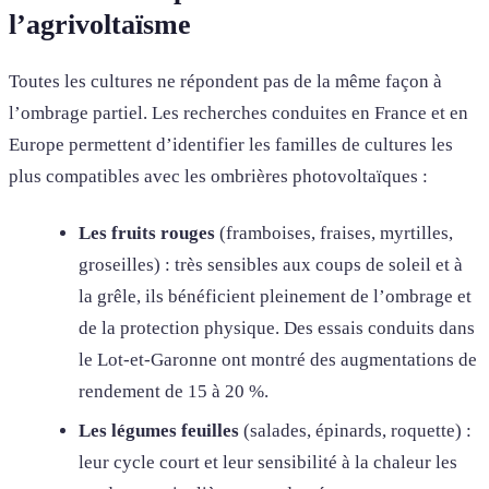
l’agrivoltaïsme
Toutes les cultures ne répondent pas de la même façon à
l’ombrage partiel. Les recherches conduites en France et en
Europe permettent d’identifier les familles de cultures les
plus compatibles avec les ombrières photovoltaïques :
Les fruits rouges
(framboises, fraises, myrtilles,
groseilles) : très sensibles aux coups de soleil et à
la grêle, ils bénéficient pleinement de l’ombrage et
de la protection physique. Des essais conduits dans
le Lot-et-Garonne ont montré des augmentations de
rendement de 15 à 20 %.
Les légumes feuilles
(salades, épinards, roquette) :
leur cycle court et leur sensibilité à la chaleur les