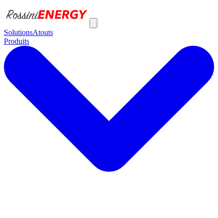
Solutions
Atouts
Produits