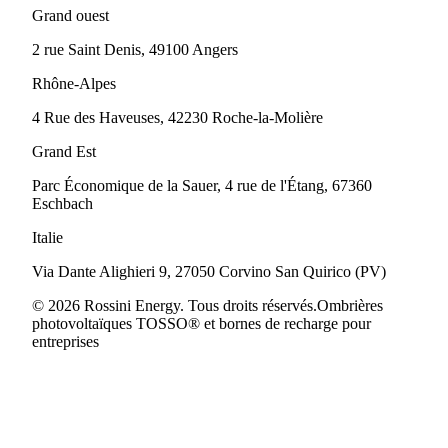
Grand ouest
2 rue Saint Denis, 49100 Angers
Rhône-Alpes
4 Rue des Haveuses, 42230 Roche-la-Molière
Grand Est
Parc Économique de la Sauer, 4 rue de l'Étang, 67360
Eschbach
Italie
Via Dante Alighieri 9, 27050 Corvino San Quirico (PV)
© 2026 Rossini Energy. Tous droits réservés.
Ombrières
photovoltaïques TOSSO® et bornes de recharge pour
entreprises