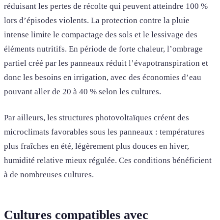
réduisant les pertes de récolte qui peuvent atteindre 100 %
lors d’épisodes violents. La protection contre la pluie
intense limite le compactage des sols et le lessivage des
éléments nutritifs. En période de forte chaleur, l’ombrage
partiel créé par les panneaux réduit l’évapotranspiration et
donc les besoins en irrigation, avec des économies d’eau
pouvant aller de 20 à 40 % selon les cultures.
Par ailleurs, les structures photovoltaïques créent des
microclimats favorables sous les panneaux : températures
plus fraîches en été, légèrement plus douces en hiver,
humidité relative mieux régulée. Ces conditions bénéficient
à de nombreuses cultures.
Cultures compatibles avec