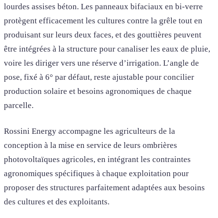
lourdes assises béton. Les panneaux bifaciaux en bi-verre
protègent efficacement les cultures contre la grêle tout en
produisant sur leurs deux faces, et des gouttières peuvent
être intégrées à la structure pour canaliser les eaux de pluie,
voire les diriger vers une réserve d’irrigation. L’angle de
pose, fixé à 6° par défaut, reste ajustable pour concilier
production solaire et besoins agronomiques de chaque
parcelle.
Rossini Energy accompagne les agriculteurs de la
conception à la mise en service de leurs ombrières
photovoltaïques agricoles, en intégrant les contraintes
agronomiques spécifiques à chaque exploitation pour
proposer des structures parfaitement adaptées aux besoins
des cultures et des exploitants.