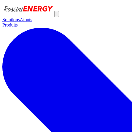
Solutions
Atouts
Produits